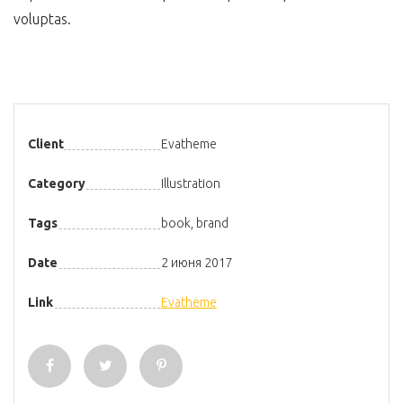
voluptas.
Client
Evatheme
Category
Illustration
Tags
book
,
brand
Date
2 июня 2017
Link
Evatheme