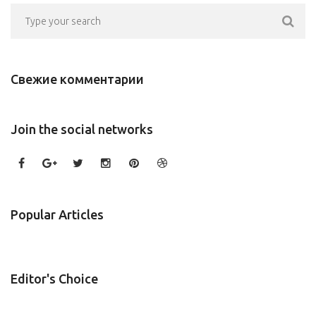
Свежие комментарии
Join the social networks
Popular Articles
Editor's Choice