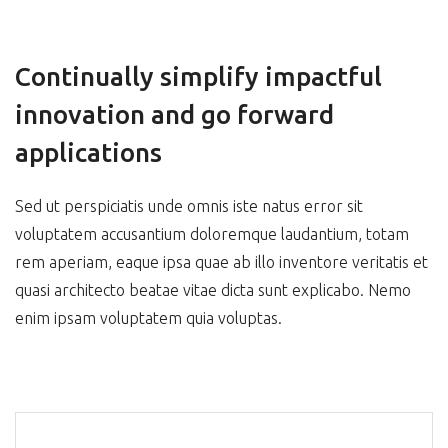
Continually simplify impactful
innovation and go forward
applications
Sed ut perspiciatis unde omnis iste natus error sit
voluptatem accusantium doloremque laudantium, totam
rem aperiam, eaque ipsa quae ab illo inventore veritatis et
quasi architecto beatae vitae dicta sunt explicabo. Nemo
enim ipsam voluptatem quia voluptas.